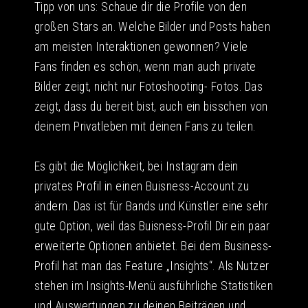
Tipp von uns: Schaue dir die Profile von den
großen Stars an. Welche Bilder und Posts haben
am meisten Interaktionen gewonnen? Viele
Fans finden es schön, wenn man auch private
Bilder zeigt, nicht nur Fotoshooting- Fotos. Das
zeigt, dass du bereit bist, auch ein bisschen von
deinem Privatleben mit deinen Fans zu teilen.
Es gibt die Möglichkeit, bei Instagram dein
privates Profil in einen Buisness-Account zu
ändern. Das ist für Bands und Künstler eine sehr
gute Option, weil das Buisness-Profil Dir ein paar
erweiterte Optionen anbietet. Bei dem Business-
Profil hat man das Feature „Insights“. Als Nutzer
stehen im Insights-Menü ausführliche Statistiken
und Auswertungen zu deinen Beiträgen und