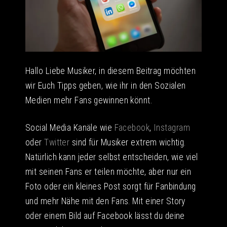
Hallo Liebe Musiker, in diesem Beitrag möchten
wir Euch Tipps geben, wie ihr in den Sozialen
Medien mehr Fans gewinnen könnt.
Social Media Kanäle wie
Facebook
,
Instagram
oder
Twitter
sind für Musiker extrem wichtig.
Natürlich kann jeder selbst entscheiden, wie viel
mit seinen Fans er teilen möchte, aber nur ein
Foto oder ein kleines Post sorgt für Fanbindung
und mehr Nähe mit den Fans. Mit einer Story
oder einem Bild auf Facebook lässt du deine