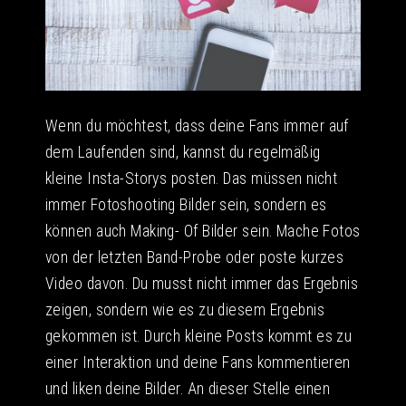
Wenn du möchtest, dass deine Fans immer auf
dem Laufenden sind, kannst du regelmäßig
kleine Insta-Storys posten. Das müssen nicht
immer Fotoshooting Bilder sein, sondern es
können auch Making- Of Bilder sein. Mache Fotos
von der letzten Band-Probe oder poste kurzes
Video davon. Du musst nicht immer das Ergebnis
zeigen, sondern wie es zu diesem Ergebnis
gekommen ist. Durch kleine Posts kommt es zu
einer Interaktion und deine Fans kommentieren
und liken deine Bilder. An dieser Stelle einen