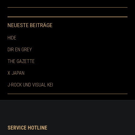
NEUESTE BEITRÄGE
HIDE
DIR EN GREY
THE GAZETTE
X JAPAN
J-ROCK UND VISUAL KEI
SERVICE HOTLINE