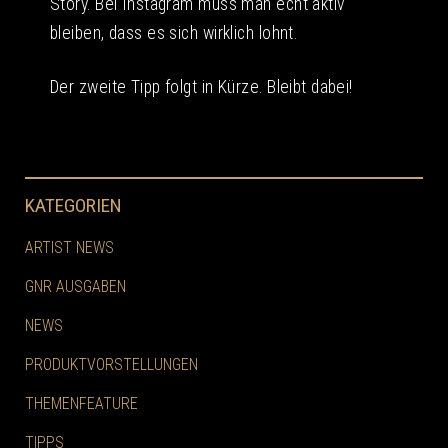
Story. Bei Instagram muss man echt aktiv
bleiben, dass es sich wirklich lohnt.
Der zweite Tipp folgt in Kürze. Bleibt dabei!
KATEGORIEN
ARTIST NEWS
GNR AUSGABEN
NEWS
PRODUKTVORSTELLUNGEN
THEMENFEATURE
TIPPS