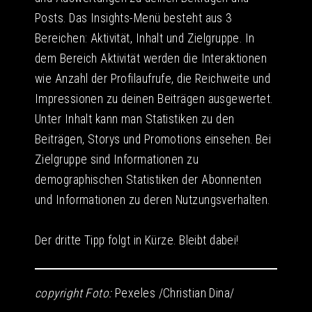
Posts. Das Insights-Menü besteht aus 3
Bereichen: Aktivität, Inhalt und Zielgruppe. In
dem Bereich Aktivität werden die Interaktionen
wie Anzahl der Profilaufrufe, die Reichweite und
Impressionen zu deinen Beiträgen ausgewertet.
Unter Inhalt kann man Statistiken zu den
Beiträgen, Storys und Promotions einsehen. Bei
Zielgruppe sind Informationen zu
demographischen Statistiken der Abonnenten
und Informationen zu deren Nutzungsverhalten.
Der dritte Tipp folgt in Kürze. Bleibt dabei!
copyright Foto:
Pexeles /Christian Dina/