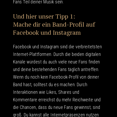
Fans Teil deiner Musik sein.
Und hier unser Tipp 1:
Mache dir ein Band-Profil auf
Facebook und Instagram
Facebook und Instagram sind die verbreitetsten
Internet-Plattformen. Durch die beiden digitalen
Kanäle würdest du auch viele neue Fans finden
und deine bestehenden Fans täglich antreffen.
Wenn du noch kein Facebook-Profil von deiner
Band hast, solltest du es machen. Durch
Interaktionen wie Likes, Shares und
Kommentare erreichst du mehr Reichweite und
die Chancen, dass du neue Fans gewinnst, sind
groß. Du kannst alle Internetpräsenzen nutzen