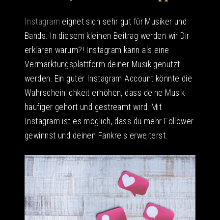
Instagram
eignet sich sehr gut für Musiker und
Bands. In diesem kleinen Beitrag werden wir Dir
erklären warum?! Instagram kann als eine
Vermarktungsplattform deiner Musik genutzt
werden. Ein guter Instagram Account könnte die
Wahrscheinlichkeit erhöhen, dass deine Musik
häufiger gehört und gestreamt wird. Mit
Instagram ist es möglich, dass du mehr Follower
gewinnst und deinen Fankreis erweiterst.