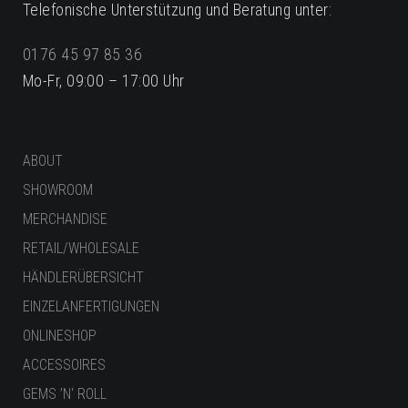
Telefonische Unterstützung und Beratung unter:
0176 45 97 85 36
Mo-Fr, 09:00 – 17:00 Uhr
ABOUT
SHOWROOM
MERCHANDISE
RETAIL/WHOLESALE
HÄNDLERÜBERSICHT
EINZELANFERTIGUNGEN
ONLINESHOP
ACCESSOIRES
GEMS ’N‘ ROLL