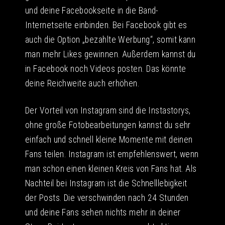
und deine Facebookseite in die Band-
Internetseite einbinden. Bei Facebook gibt es
auch die Option „bezahlte Werbung“, somit kann
man mehr Likes gewinnen. Außerdem kannst du
in Facebook noch Videos posten. Das könnte
deine Reichweite auch erhöhen.
Der Vorteil von Instagram sind die Instastorys,
ohne große Fotobearbeitungen kannst du sehr
einfach und schnell kleine Momente mit deinen
Fans teilen. Instagram ist empfehlenswert, wenn
man schon einen kleinen Kreis von Fans hat. Als
Nachteil bei Instagram ist die Schnelllebigkeit
der Posts. Die verschwinden nach 24 Stunden
und deine Fans sehen nichts mehr in deiner