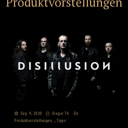
Produktvorstellungen
Sep. 9, 2020
Gregor Th.
Produktvorstellungen
,
Tipps