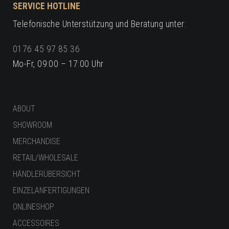
SERVICE HOTLINE
Telefonische Unterstützung und Beratung unter:
0176 45 97 85 36
Mo-Fr, 09:00 – 17:00 Uhr
ABOUT
SHOWROOM
MERCHANDISE
RETAIL/WHOLESALE
HÄNDLERÜBERSICHT
EINZELANFERTIGUNGEN
ONLINESHOP
ACCESSOIRES