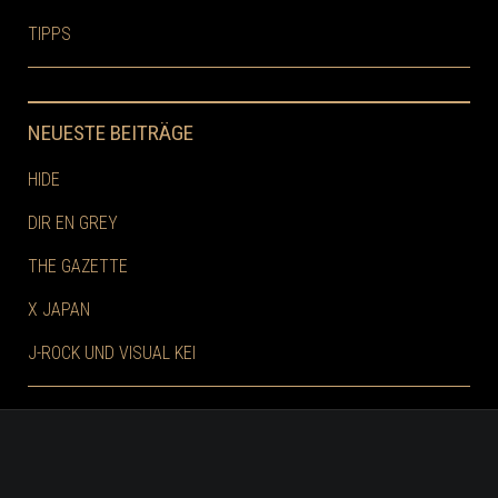
TIPPS
NEUESTE BEITRÄGE
HIDE
DIR EN GREY
THE GAZETTE
X JAPAN
J-ROCK UND VISUAL KEI