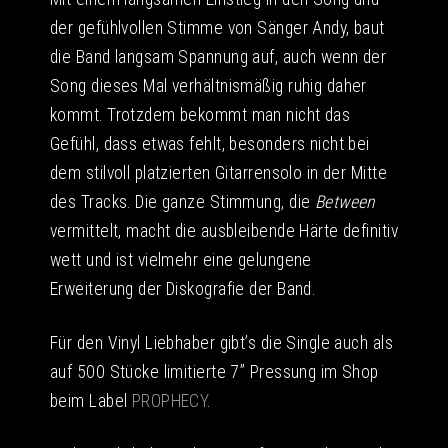
der gefühlvollen Stimme von Sänger Andy, baut
die Band langsam Spannung auf, auch wenn der
Song dieses Mal verhältnismäßig ruhig daher
kommt. Trotzdem bekommt man nicht das
Gefühl, dass etwas fehlt, besonders nicht bei
dem stilvoll platzierten Gitarrensolo in der Mitte
des Tracks. Die ganze Stimmung, die
Between
vermittelt, macht die ausbleibende Härte definitiv
wett und ist vielmehr eine gelungene
Erweiterung der Diskografie der Band.
Für den Vinyl Liebhaber gibt’s die Single auch als
auf 500 Stücke limitierte 7” Pressung im Shop
beim Label
PROPHECY
.