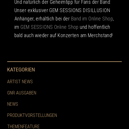
Und natürlich der Geheimtipp für Fans der Band:
Unser exklusiver GEM SESSIONS DISILLUSION
Anhänger, erhältlich bei der
Band im Online Shop
,
im
GEM SESSIONS Online Shop
und hoffentlich
bald auch wieder auf Konzerten am Merchstand!
KATEGORIEN
ARTIST NEWS
GNR AUSGABEN
NEWS
PRODUKTVORSTELLUNGEN
THEMENFEATURE