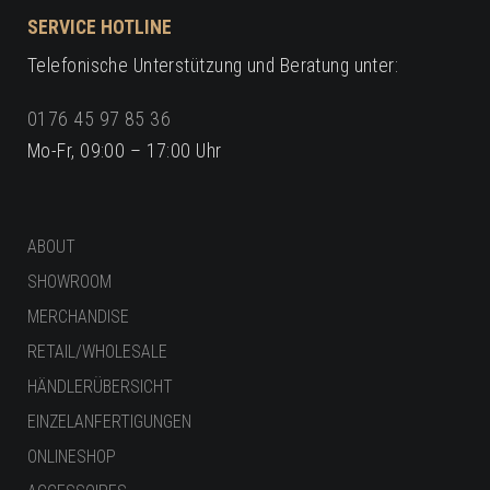
SERVICE HOTLINE
Telefonische Unterstützung und Beratung unter:
0176 45 97 85 36
Mo-Fr, 09:00 – 17:00 Uhr
ABOUT
SHOWROOM
MERCHANDISE
RETAIL/WHOLESALE
HÄNDLERÜBERSICHT
EINZELANFERTIGUNGEN
ONLINESHOP