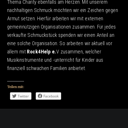
Thema Charity ebenfalls am Herzen. Mit unserem
nachhaltigen Schmuck möchten wir ein Zeichen gegen
Armut setzen. Hierfür arbeiten wir mit externen
gemeinnützigen Organisationen zusammen. Für jedes
verkaufte Schmuckstück spenden wir einen Anteil an
eine solche Organisation. So arbeiten wir aktuell vor
allem mit
Rock4Help e.
V zusammen, welcher
Musikinstrumente und -unterricht für Kinder aus
finanziell schwachen Familien anbietet.
Teilen mit:
Twitter
Facebook