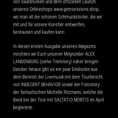
von Saarbrücken und dem offiziellen Launch
unseres Onlineshops www.gemsessions.shop,
wo man all die schönen Schmuckstücke, die wir
mit und für unsere Künstler entwerfen,
bestaunen und kaufen kann.
In dieser ersten Ausgabe unseres Magazins
möchten wir Euch unseren Mitgründer ALEX
LANDENBURG (siehe Titelstory) näher bringen.
Darüber hinaus gibt es ein paar Eindrücke aus
dem Bereich der Livemusik mit dem Tourbericht
von INDECENT BEHAVIOR sowie der Fotostory
der fantastischen Michelle Ritzmann, welche die
Band bei der Tour mit SALTATIO MORTIS im April
begleitete.