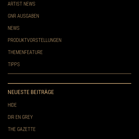
ARTIST NEWS
GNR AUSGABEN
NEWS
PRODUKTVORSTELLUNGEN
THEMENFEATURE
TIPPS
NEUESTE BEITRÄGE
HIDE
DIR EN GREY
THE GAZETTE