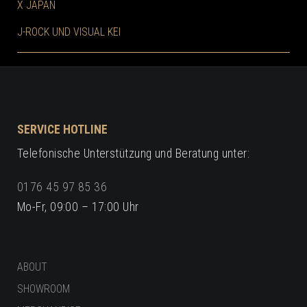
X JAPAN
J-ROCK UND VISUAL KEI
SERVICE HOTLINE
Telefonische Unterstützung und Beratung unter:
0176 45 97 85 36
Mo-Fr, 09:00 – 17:00 Uhr
ABOUT
SHOWROOM