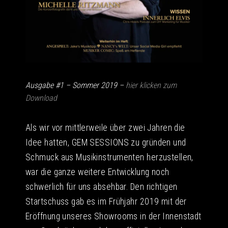
Ausgabe #1 – Sommer 2019 –
hier klicken zum
Download
Als wir vor mittlerweile über zwei Jahren die
Idee hatten, GEM SESSIONS zu gründen und
Schmuck aus Musikinstrumenten herzustellen,
war die ganze weitere Entwicklung noch
schwerlich für uns absehbar. Den richtigen
Startschuss gab es im Frühjahr 2019 mit der
Eröffnung unseres Showrooms in der Innenstadt