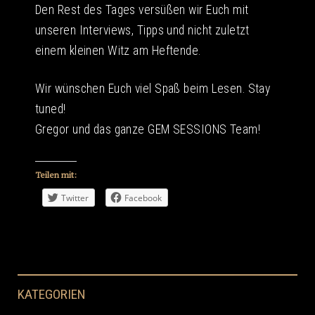
Den Rest des Tages versüßen wir Euch mit
unseren Interviews, Tipps und nicht zuletzt
einem kleinen Witz am Heftende.
Wir wünschen Euch viel Spaß beim Lesen. Stay
tuned!
Gregor und das ganze GEM SESSIONS Team!
Teilen mit:
Twitter
Facebook
KATEGORIEN