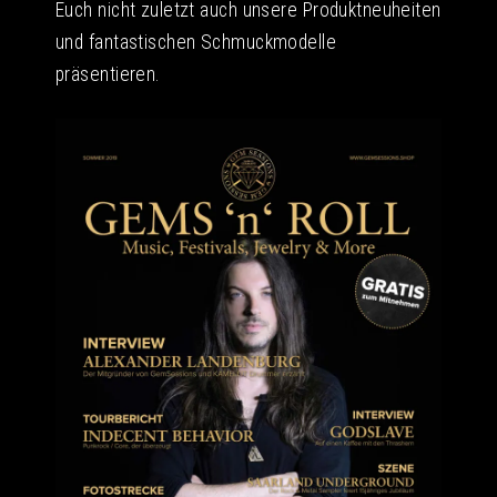
Euch nicht zuletzt auch unsere Produktneuheiten
und fantastischen Schmuckmodelle
präsentieren.