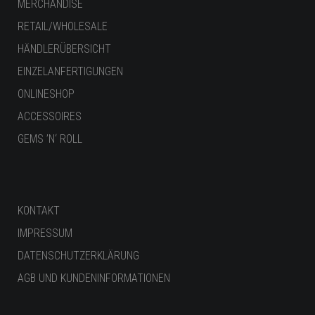
MERCHANDISE
RETAIL/WHOLESALE
HÄNDLERÜBERSICHT
EINZELANFERTIGUNGEN
ONLINESHOP
ACCESSOIRES
GEMS ’N‘ ROLL
KONTAKT
IMPRESSUM
DATENSCHUTZERKLÄRUNG
AGB UND KUNDENINFORMATIONEN