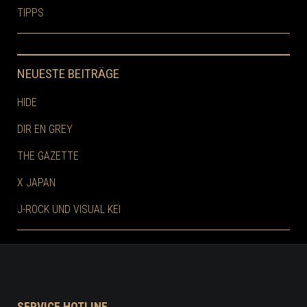
TIPPS
NEUESTE BEITRÄGE
HIDE
DIR EN GREY
THE GAZETTE
X JAPAN
J-ROCK UND VISUAL KEI