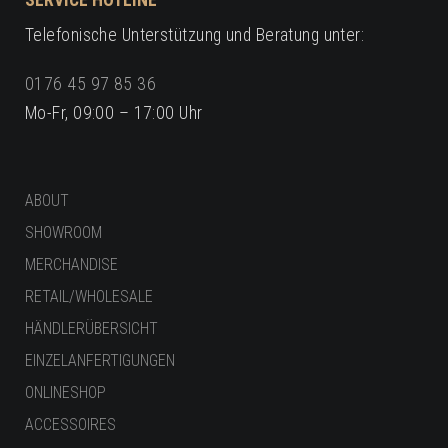
SERVICE HOTLINE
Telefonische Unterstützung und Beratung unter:
0176 45 97 85 36
Mo-Fr, 09:00 – 17:00 Uhr
ABOUT
SHOWROOM
MERCHANDISE
RETAIL/WHOLESALE
HÄNDLERÜBERSICHT
EINZELANFERTIGUNGEN
ONLINESHOP
ACCESSOIRES