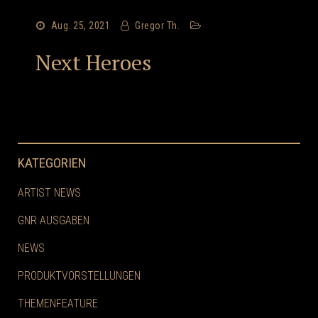
Aug. 25, 2021
Gregor Th.
Next Heroes
KATEGORIEN
ARTIST NEWS
GNR AUSGABEN
NEWS
PRODUKTVORSTELLUNGEN
THEMENFEATURE